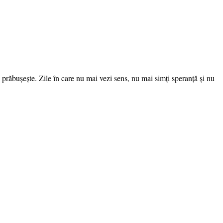
 prăbușește. Zile în care nu mai vezi sens, nu mai simți speranță și nu