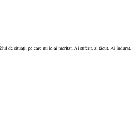
lul de situații pe care nu le-ai meritat. Ai suferit, ai tăcut. Ai îndurat.