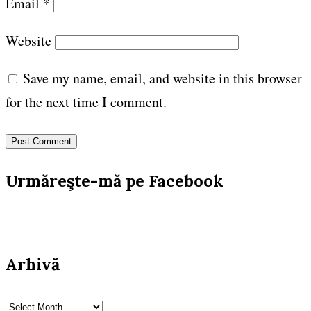
Email
*
Website
Save my name, email, and website in this browser
for the next time I comment.
Urmăreşte-mă pe Facebook
Arhivă
Arhivă