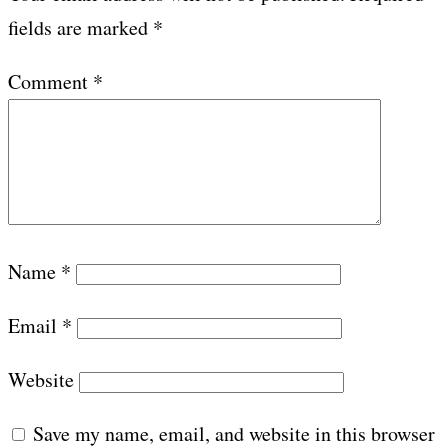
fields are marked
*
Comment
*
Name
*
Email
*
Website
Save my name, email, and website in this browser